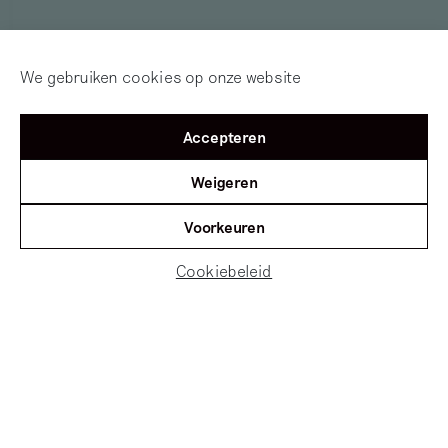
We gebruiken cookies op onze website
Accepteren
Weigeren
Voorkeuren
Cookiebeleid