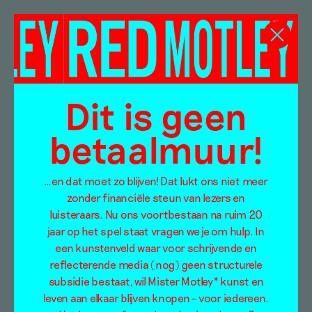
Stef Veldhuis
Dit is geen
betaalmuur!
…en dat moet zo blijven! Dat lukt ons niet meer
zonder financiële steun van lezers en
luisteraars. Nu ons voortbestaan na ruim 20
jaar op het spel staat vragen we je om hulp. In
een kunstenveld waar voor schrijvende en
reflecterende media (nog) geen structurele
subsidie bestaat, wil Mister Motley* kunst en
leven aan elkaar blijven knopen – voor iedereen.