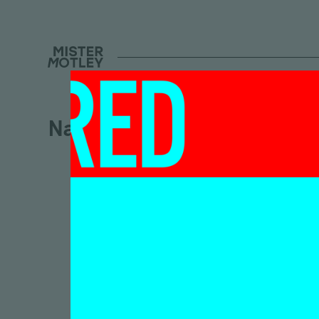
Nada van Dalen