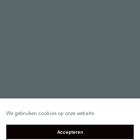
We gebruiken cookies op onze website
Accepteren