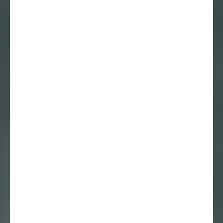
10 augustus 2020