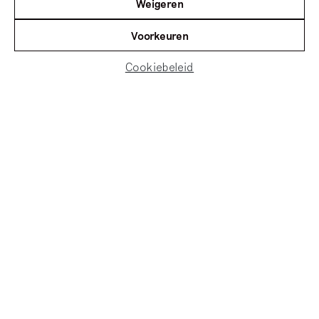
Weigeren
Voorkeuren
Cookiebeleid