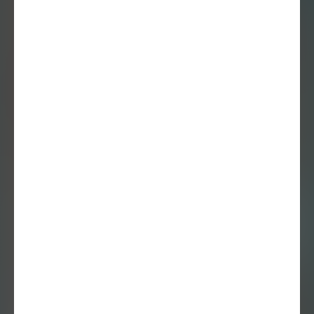
22 mei 2015