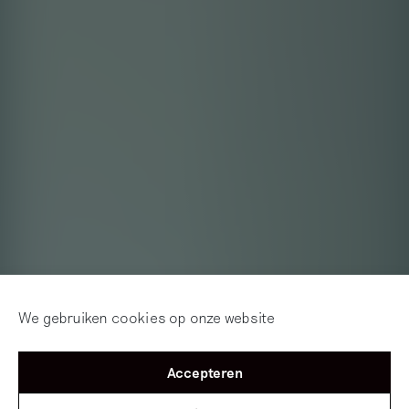
We gebruiken cookies op onze website
Accepteren