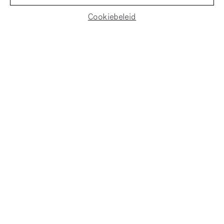
Cookiebeleid