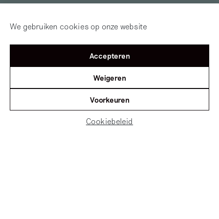
We gebruiken cookies op onze website
Accepteren
Weigeren
Voorkeuren
Cookiebeleid