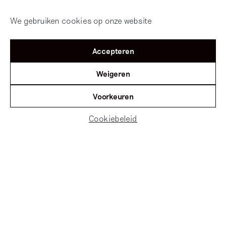
We gebruiken cookies op onze website
Accepteren
Weigeren
Voorkeuren
Cookiebeleid