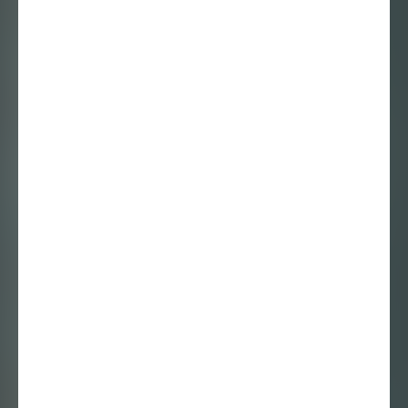
Podcast
8 januari 2025