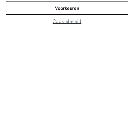
Voorkeuren
Cookiebeleid