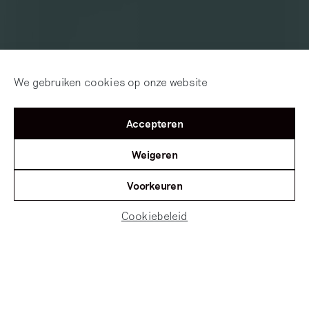
We gebruiken cookies op onze website
Accepteren
Weigeren
Voorkeuren
Cookiebeleid