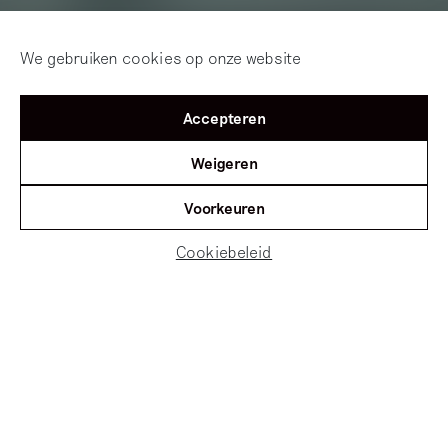
We gebruiken cookies op onze website
Accepteren
Weigeren
Voorkeuren
Cookiebeleid