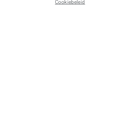
Cookiebeleid