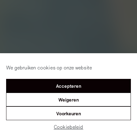
We gebruiken cookies op onze website
Accepteren
Weigeren
Voorkeuren
Cookiebeleid