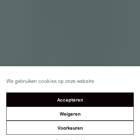
We gebruiken cookies op onze website
Accepteren
Weigeren
Voorkeuren