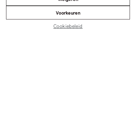
Voorkeuren
Cookiebeleid