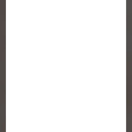
Podcast
20 september 2023