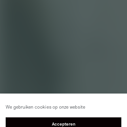
We gebruiken cookies op onze website
Accepteren