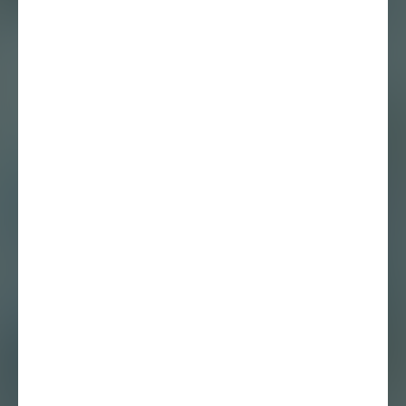
Podcast
27 december 2023