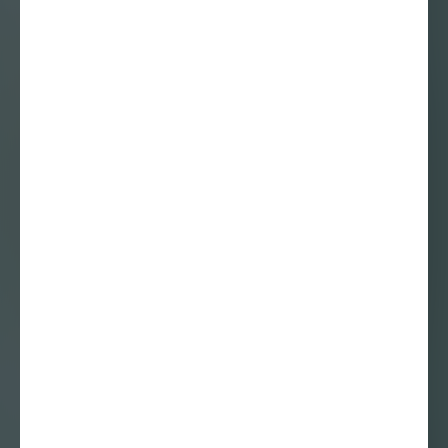
Jesse Lemmens