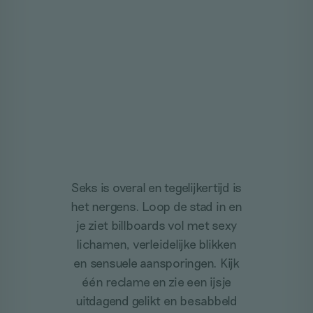
Seks is overal en tegelijkertijd is
het nergens. Loop de stad in en
je ziet billboards vol met sexy
lichamen, verleidelijke blikken
en sensuele aansporingen. Kijk
één reclame en zie een ijsje
uitdagend gelikt en besabbeld