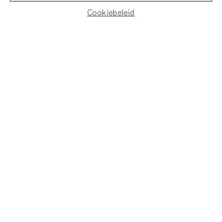
Cookiebeleid