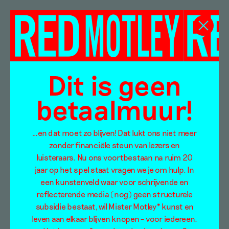
ITGWO
Dit is geen
betaalmuur!
…en dat moet zo blijven! Dat lukt ons niet meer
zonder financiële steun van lezers en
luisteraars. Nu ons voortbestaan na ruim 20
jaar op het spel staat vragen we je om hulp. In
een kunstenveld waar voor schrijvende en
reflecterende media (nog) geen structurele
subsidie bestaat, wil Mister Motley* kunst en
leven aan elkaar blijven knopen – voor iedereen.