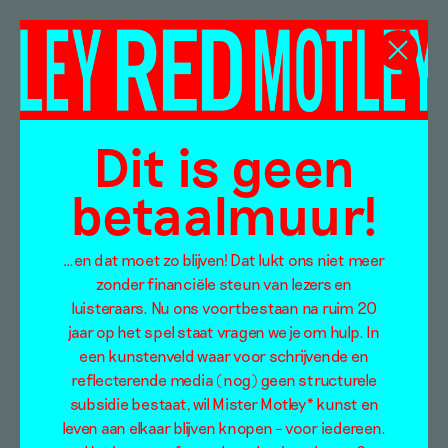
Joods Historisch
Museum
Dit is geen
betaalmuur!
…en dat moet zo blijven! Dat lukt ons niet meer
zonder financiële steun van lezers en
luisteraars. Nu ons voortbestaan na ruim 20
jaar op het spel staat vragen we je om hulp. In
een kunstenveld waar voor schrijvende en
reflecterende media (nog) geen structurele
subsidie bestaat, wil Mister Motley* kunst en
leven aan elkaar blijven knopen – voor iedereen.