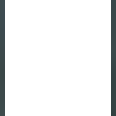
10 september 2014