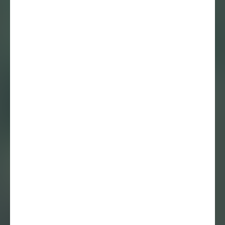
Melanie Bonajo