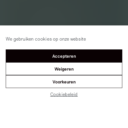
We gebruiken cookies op onze website
Accepteren
Weigeren
Voorkeuren
Cookiebeleid