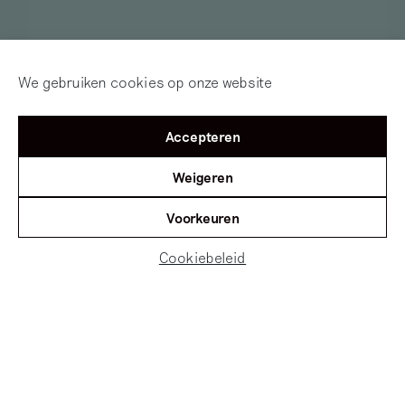
We gebruiken cookies op onze website
Accepteren
Weigeren
Voorkeuren
Cookiebeleid