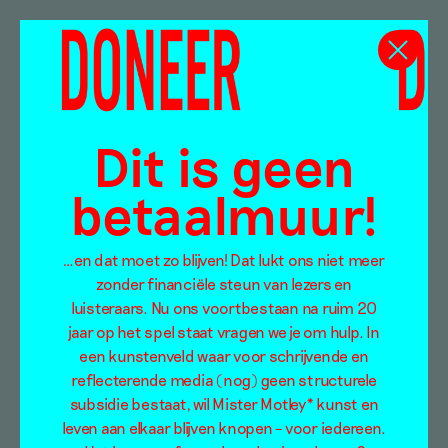
Sanne de Vries
Dit is geen
betaalmuur!
…en dat moet zo blijven! Dat lukt ons niet meer
zonder financiële steun van lezers en
luisteraars. Nu ons voortbestaan na ruim 20
jaar op het spel staat vragen we je om hulp. In
een kunstenveld waar voor schrijvende en
reflecterende media (nog) geen structurele
Een vlucht van de tijd
subsidie bestaat, wil Mister Motley* kunst en
leven aan elkaar blijven knopen – voor iedereen.
Essay