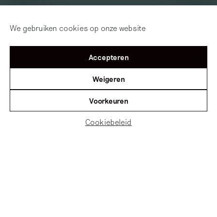
We gebruiken cookies op onze website
Accepteren
Weigeren
Voorkeuren
Cookiebeleid