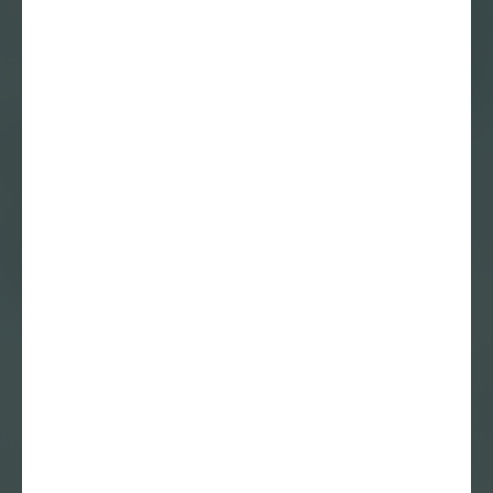
16 september 2020