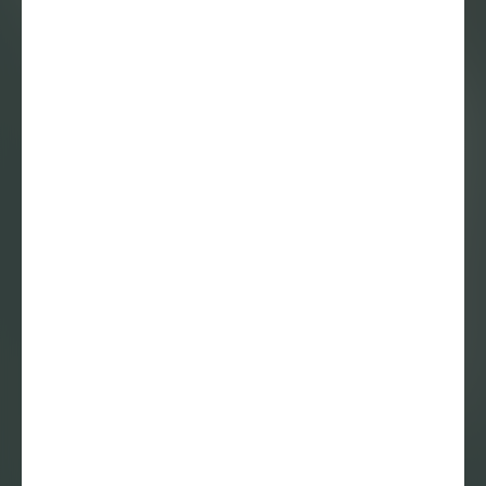
Patrick Verhoeven