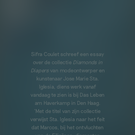
Sifra Coulet schreef een essay
over de collectie
Diamonds in
Diapers
van modeontwerper en
kunstenaar Jose Marie Sta.
Iglesia, diens werk vanaf
vandaag te zien is bij Das Leben
am Haverkamp in Den Haag.
‘Met de titel van zijn collectie
verwijst Sta. Iglesia naar het feit
dat Marcos, bij het ontvluchten