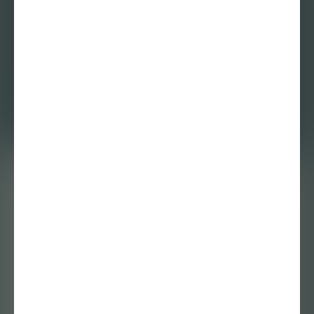
Tenant of Culture