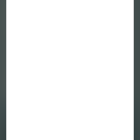
9 november 2016