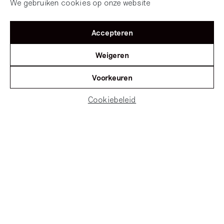
We gebruiken cookies op onze website
Accepteren
Weigeren
Voorkeuren
Cookiebeleid