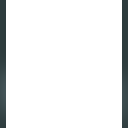
Interview
20 juli 2020