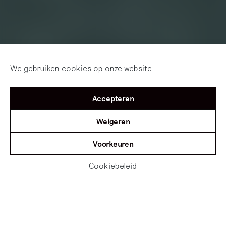
We gebruiken cookies op onze website
Accepteren
Weigeren
Voorkeuren
Cookiebeleid