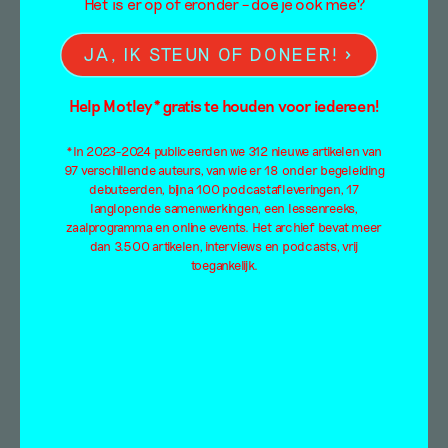
Het is er op of eronder – doe je ook mee?
JA, IK STEUN OF DONEER!
Help Motley* gratis te houden voor iedereen!
*In 2023-2024 publiceerden we 312 nieuwe artikelen van
97 verschillende auteurs, van wie er 18 onder begeleiding
debuteerden, bijna 100 podcastafleveringen, 17
langlopende samenwerkingen, een lessenreeks,
zaalprogramma en online events. Het archief bevat meer
dan 3.500 artikelen, interviews en podcasts, vrij
toegankelijk.
Waar ik thuis kom