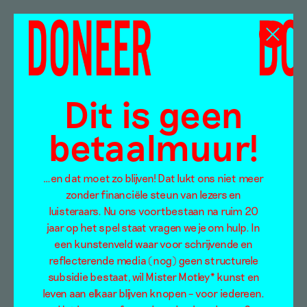
Dit is geen
betaalmuur!
Het heeft 8 poten en
het kriebelt
…en dat moet zo blijven! Dat lukt ons niet meer
zonder financiële steun van lezers en
luisteraars. Nu ons voortbestaan na ruim 20
Tentoonstellingsbespreking
jaar op het spel staat vragen we je om hulp. In
Ilse van der Velden
een kunstenveld waar voor schrijvende en
29 juni 2019
reflecterende media (nog) geen structurele
subsidie bestaat, wil Mister Motley* kunst en
Louise Bourgeois is onlosmakelijk met de spin
leven aan elkaar blijven knopen – voor iedereen.
verbonden. Wie de Frans-Amerikaanse