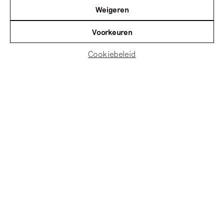
Weigeren
Voorkeuren
Cookiebeleid