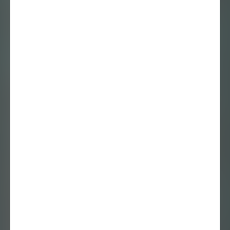
Interview
30 september 2020