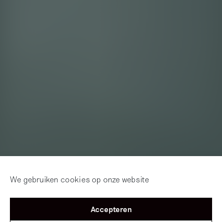
We gebruiken cookies op onze website
Accepteren