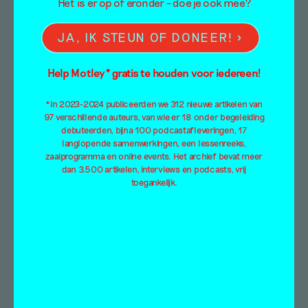
Het is er op of eronder – doe je ook mee?
JA, IK STEUN OF DONEER!
De kronieken van talent
Help Motley* gratis te houden voor iedereen!
– bestaat het eigenlijk
*In 2023-2024 publiceerden we 312 nieuwe artikelen van
wel?
97 verschillende auteurs, van wie er 18 onder begeleiding
debuteerden, bijna 100 podcastafleveringen, 17
langlopende samenwerkingen, een lessenreeks,
Essay
zaalprogramma en online events. Het archief bevat meer
Eef Veldkamp
dan 3.500 artikelen, interviews en podcasts, vrij
4 februari 2022
toegankelijk.