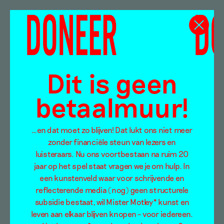
Janneke Korsten
Dit is geen
betaalmuur!
…en dat moet zo blijven! Dat lukt ons niet meer
zonder financiële steun van lezers en
luisteraars. Nu ons voortbestaan na ruim 20
jaar op het spel staat vragen we je om hulp. In
een kunstenveld waar voor schrijvende en
reflecterende media (nog) geen structurele
subsidie bestaat, wil Mister Motley* kunst en
leven aan elkaar blijven knopen – voor iedereen.