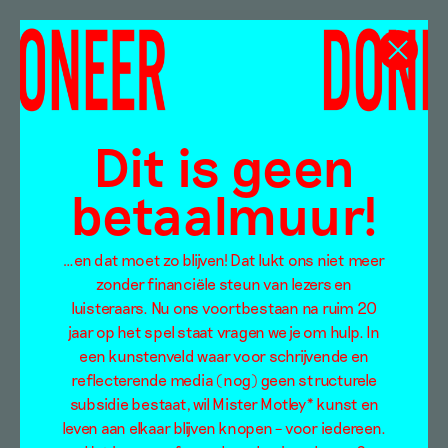
Lena van Tijen
Dit is geen
betaalmuur!
…en dat moet zo blijven! Dat lukt ons niet meer
zonder financiële steun van lezers en
luisteraars. Nu ons voortbestaan na ruim 20
jaar op het spel staat vragen we je om hulp. In
een kunstenveld waar voor schrijvende en
reflecterende media (nog) geen structurele
subsidie bestaat, wil Mister Motley* kunst en
leven aan elkaar blijven knopen – voor iedereen.