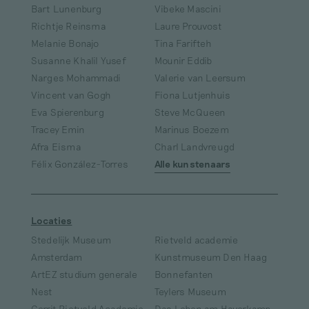
Bart Lunenburg
Vibeke Mascini
Richtje Reinsma
Laure Prouvost
Melanie Bonajo
Tina Farifteh
Susanne Khalil Yusef
Mounir Eddib
Narges Mohammadi
Valerie van Leersum
Vincent van Gogh
Fiona Lutjenhuis
Eva Spierenburg
Steve McQueen
Tracey Emin
Marinus Boezem
Afra Eisma
Charl Landvreugd
Félix González-Torres
Alle kunstenaars
Locaties
Stedelijk Museum
Rietveld academie
Amsterdam
Kunstmuseum Den Haag
ArtEZ studium generale
Bonnefanten
Nest
Teylers Museum
Gerrit Rietveld Academie
Das Leben am Haverkamp