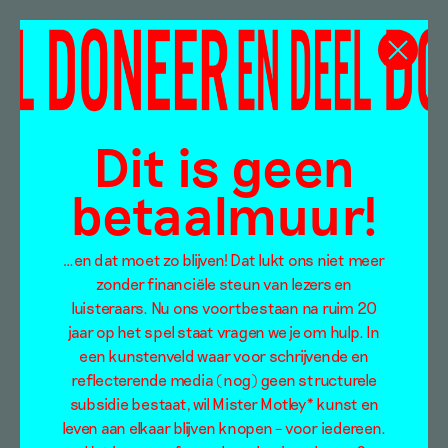
Dit is geen
betaalmuur!
…en dat moet zo blijven! Dat lukt ons niet meer
zonder financiële steun van lezers en
luisteraars. Nu ons voortbestaan na ruim 20
jaar op het spel staat vragen we je om hulp. In
een kunstenveld waar voor schrijvende en
reflecterende media (nog) geen structurele
Hoe de wereld voor
subsidie bestaat, wil Mister Motley* kunst en
mannen is gemaakt
leven aan elkaar blijven knopen – voor iedereen.