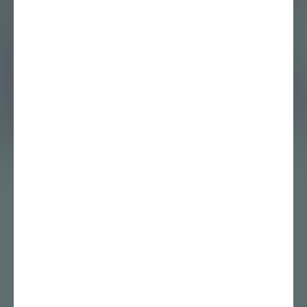
8 juni 2020