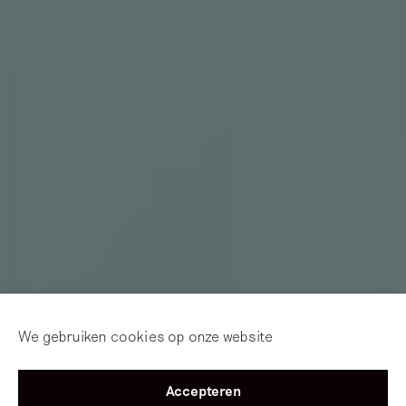
We gebruiken cookies op onze website
Accepteren