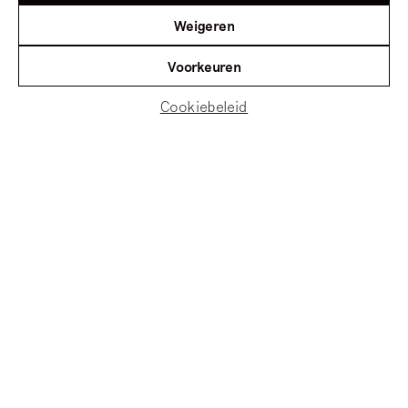
Weigeren
Voorkeuren
Cookiebeleid