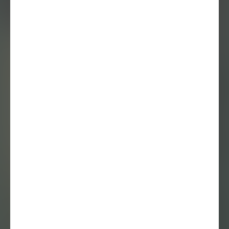
Podcast
20 januari 2023