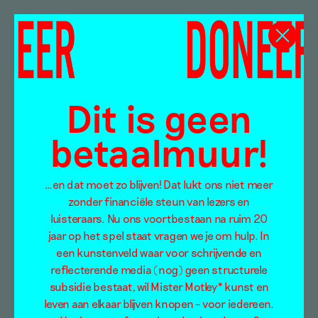
Dit is geen
betaalmuur!
…en dat moet zo blijven! Dat lukt ons niet meer
zonder financiële steun van lezers en
luisteraars. Nu ons voortbestaan na ruim 20
jaar op het spel staat vragen we je om hulp. In
een kunstenveld waar voor schrijvende en
reflecterende media (nog) geen structurele
Hoogtepunten
subsidie bestaat, wil Mister Motley* kunst en
leven aan elkaar blijven knopen – voor iedereen.
Biënnale van Venetië