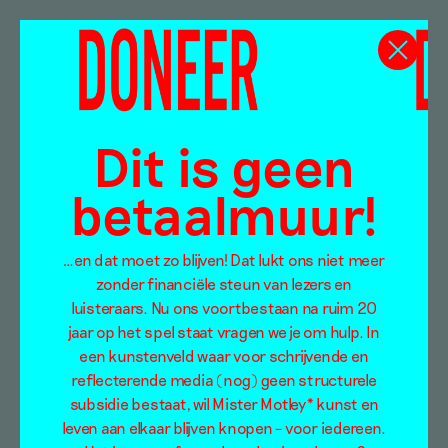
Dit is geen
betaalmuur!
…en dat moet zo blijven! Dat lukt ons niet meer
zonder financiële steun van lezers en
luisteraars. Nu ons voortbestaan na ruim 20
jaar op het spel staat vragen we je om hulp. In
een kunstenveld waar voor schrijvende en
reflecterende media (nog) geen structurele
subsidie bestaat, wil Mister Motley* kunst en
leven aan elkaar blijven knopen – voor iedereen.
FREMDHAUS