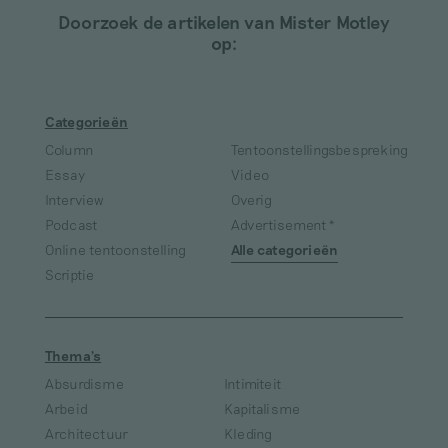
Doorzoek de artikelen van Mister Motley
op:
Categorieën
Column
Tentoonstellingsbespreking
Essay
Video
Interview
Overig
Podcast
Advertisement*
Online tentoonstelling
Alle categorieën
Scriptie
Thema's
Absurdisme
Intimiteit
Arbeid
Kapitalisme
Architectuur
Kleding