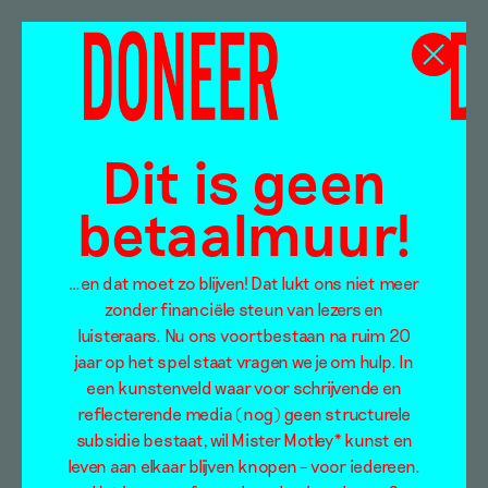
Floriek Landeweerd
Dit is geen
betaalmuur!
…en dat moet zo blijven! Dat lukt ons niet meer
zonder financiële steun van lezers en
luisteraars. Nu ons voortbestaan na ruim 20
jaar op het spel staat vragen we je om hulp. In
een kunstenveld waar voor schrijvende en
reflecterende media (nog) geen structurele
subsidie bestaat, wil Mister Motley* kunst en
De reis van Colonial Tea
leven aan elkaar blijven knopen – voor iedereen.