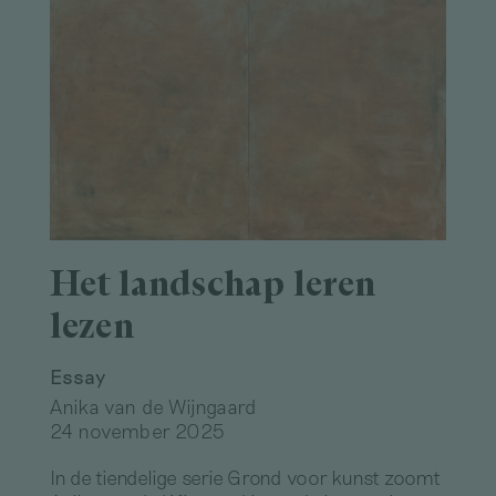
Het landschap leren
lezen
Essay
Anika van de Wijngaard
24 november 2025
In de tiendelige serie Grond voor kunst zoomt