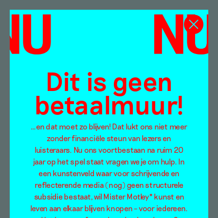
2025
Dit is geen
betaalmuur!
…en dat moet zo blijven! Dat lukt ons niet meer
zonder financiële steun van lezers en
luisteraars. Nu ons voortbestaan na ruim 20
jaar op het spel staat vragen we je om hulp. In
een kunstenveld waar voor schrijvende en
reflecterende media (nog) geen structurele
subsidie bestaat, wil Mister Motley* kunst en
leven aan elkaar blijven knopen – voor iedereen.