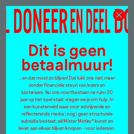
Dit is geen
betaalmuur!
…en dat moet zo blijven! Dat lukt ons niet meer
zonder financiële steun van lezers en
luisteraars. Nu ons voortbestaan na ruim 20
jaar op het spel staat vragen we je om hulp. In
een kunstenveld waar voor schrijvende en
reflecterende media (nog) geen structurele
subsidie bestaat, wil Mister Motley* kunst en
leven aan elkaar blijven knopen – voor iedereen.