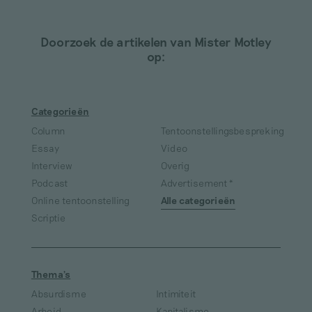
Doorzoek de artikelen van Mister Motley
op:
Categorieën
Column
Tentoonstellingsbespreking
Essay
Video
Interview
Overig
Podcast
Advertisement*
Online tentoonstelling
Alle categorieën
Scriptie
Thema's
Absurdisme
Intimiteit
Arbeid
Kapitalisme