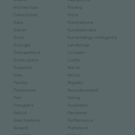
Architectuur
Kleding
Collectiviteit
Kleur
Dans
Kolonialisme
Dieren
Kunsteducatie
Dood
Kunstmatige intelligentie
Ecologie
Landschap
Eenzaamheid
Lichaam
Emancipatie
Liefde
Empathie
Macht
Eten
MeToo
Familie
Migratie
Feminisme
Neurodiversiteit
Film
Oorlog
Fotografie
Ouderdom
Geluid
Pandemie
Geschiedenis
Performance
Geweld
Platteland